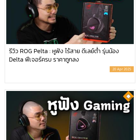
รีวิว ROG Pelta : หูฟัง ไร้สาย ดีเลย์ต่ำ รุ่นน้อง
Delta ฟีเจอร์ครบ ราคาถูกลง
20 Apr 2025