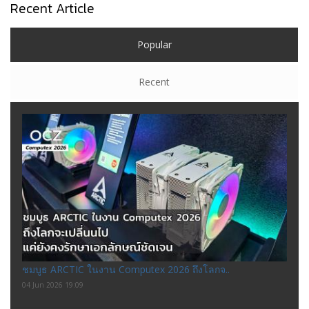
Recent Article
Popular
Recent
ชมบูธ ARCTIC ในงาน Computex 2026 ถึงโลกจ..
04 Jun 2026 19:09