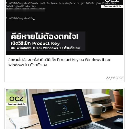
คีย์หายไม่ต้องตกใจ! เปิดวิธีเช็ก Product Key บน Windows 11 และ
Windows 10 ด้วยตัวเอง
22 Jul 2026