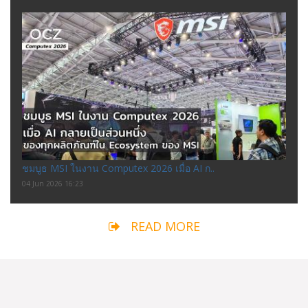
ชมบูธ MSI ในงาน Computex 2026 เมื่อ AI ก..
04 Jun 2026 16:23
READ MORE