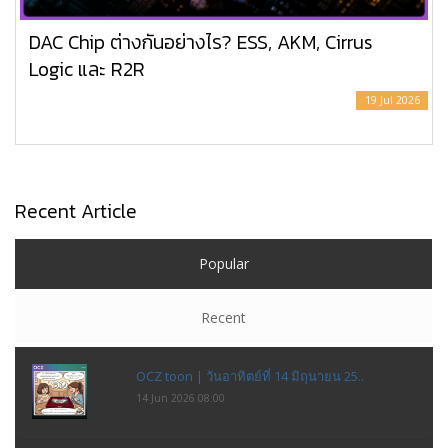
DAC Chip ต่างกันอย่างไร? ESS, AKM, Cirrus
Logic และ R2R
19 Jul 2026
Recent Article
Popular
Recent
OCZ toon | วันอาทิตย์ที่ 14 มิถุนายน 25..
14 Jun 2026 08:00