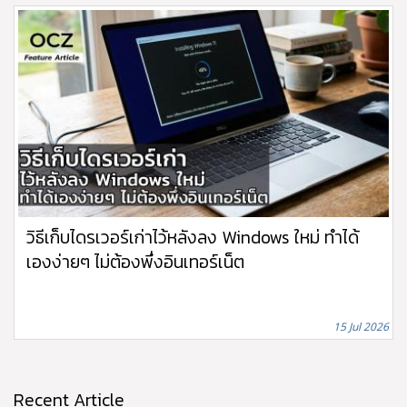
วิธีเก็บไดรเวอร์เก่าไว้หลังลง Windows ใหม่ ทำได้
เองง่ายๆ ไม่ต้องพึ่งอินเทอร์เน็ต
15 Jul 2026
Recent Article