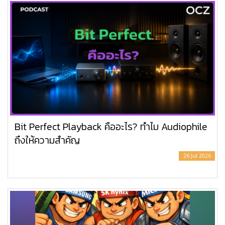
Bit Perfect Playback คืออะไร? ทำไม Audiophile
ถึงให้ความสำคัญ
26 Jul 2026