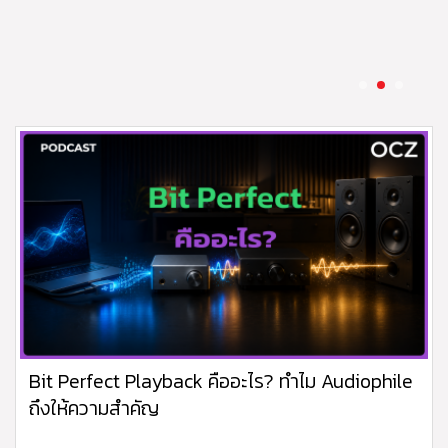
ซอฟต์แวร์จากภายนอก
05 Aug 2026
Bit Perfect Playback คืออะไร? ทำไม Audiophile
ถึงให้ความสำคัญ