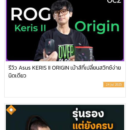
รีวิว Asus KERIS II ORIGIN เม้าส์ที่เปลี่ยนสวิทช์ง่าย
นิดเดียว
24 Jul 2025