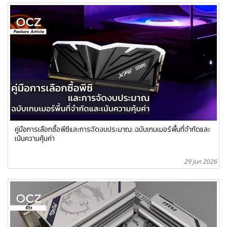
คู่มือการเลือกซื้อพีซีและการจัดงบประมาณ: ฉบับเกมเมอร์พื้นที่จำกัดและ
เน้นความคุ้มค่า
29 Jun 2026