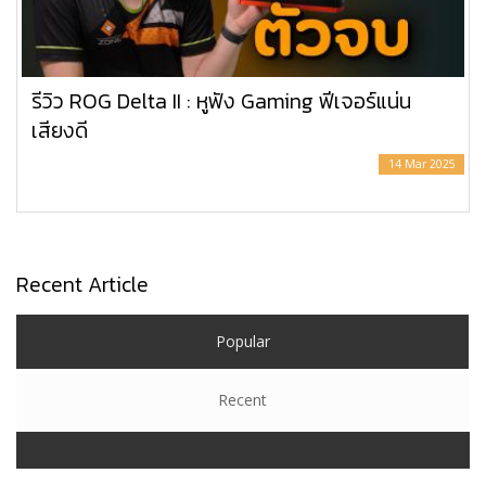
รีวิว ROG Delta II : หูฟัง Gaming ฟีเจอร์แน่น
เสียงดี
14 Mar 2025
Recent Article
Popular
Recent