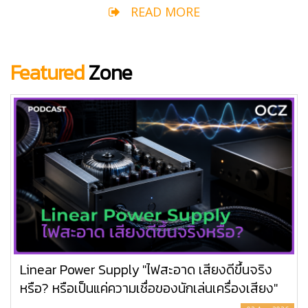
READ MORE
Featured
Zone
Linear Power Supply "ไฟสะอาด เสียงดีขึ้นจริง
หรือ? หรือเป็นแค่ความเชื่อของนักเล่นเครื่องเสียง"