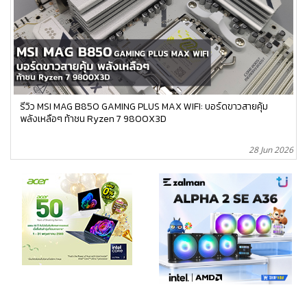
รีวิว MSI MAG B850 GAMING PLUS MAX WIFI: บอร์ดขาวสายคุ้ม
พลังเหลือๆ ท้าชน Ryzen 7 9800X3D
28 Jun 2026