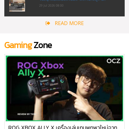
29 Jul 2026 08:00
READ MORE
Gaming
Zone
ROG XBOX ALLY X เครื่องเล่นเกมพกพาใหม่จาก