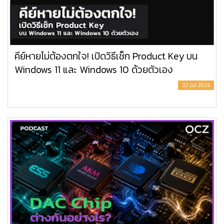
คีย์หายไม่ต้องตกใจ! เปิดวิธีเช็ก Product Key บน
Windows 11 และ Windows 10 ด้วยตัวเอง
22 Jul 2026