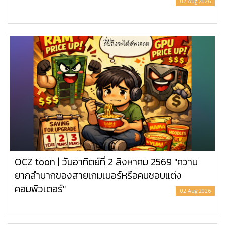
02 Aug 2026
OCZ toon | วันอาทิตย์ที่ 2 สิงหาคม 2569 "ความ
ยากลำบากของสายเกมเมอร์หรือคนชอบแต่ง
คอมพิวเตอร์"
02 Aug 2026