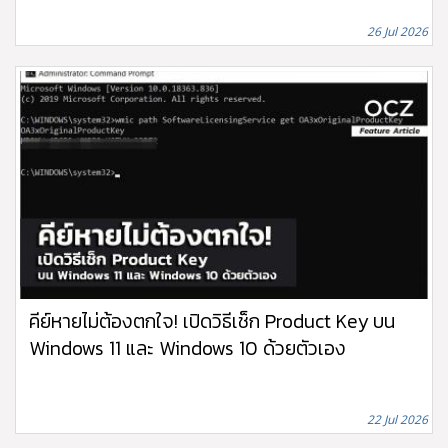
26 Jul 2026
คีย์หายไม่ต้องตกใจ! เปิดวิธีเช็ก Product Key บน
Windows 11 และ Windows 10 ด้วยตัวเอง
22 Jul 2026