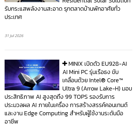
Residential Solar Solution
รับกระแสพลังงานสะอาด รุกตลาดบ้านพักอาศัยทั่ว
ประเทศ
31 Jul 2026
MINIX เปิดตัว EU928-AI
AI Mini PC รุ่นเรือธง ขับ
เคลื่อนด้วย Intel® Core™
Ultra 9 (Arrow Lake-H) มอบ
ประสิทธิภาพ AI สูงสุดถึง 99 TOPS รองรับการ
ประมวลผล AI ภายในเครื่อง การสร้างสรรค์คอนเทนต์
และงาน Edge Computing สำหรับผู้ใช้งานระดับมือ
อาชีพ