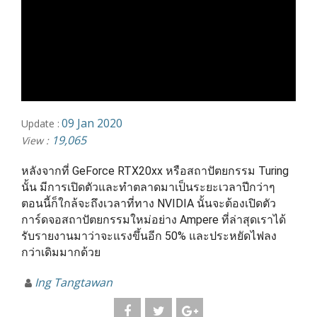
09 Jan 2020
Update :
19,065
View :
หลังจากที่ GeForce RTX20xx หรือสถาปัตยกรรม Turing 
นั้น มีการเปิดตัวและทำตลาดมาเป็นระยะเวลาปีกว่าๆ 
ตอนนี้ก็ใกล้จะถึงเวลาที่ทาง NVIDIA นั้นจะต้องเปิดตัว
การ์ดจอสถาปัตยกรรมใหม่อย่าง Ampere ที่ล่าสุดเราได้
รับรายงานมาว่าจะแรงขึ้นอีก 50% และประหยัดไฟลง
กว่าเดิมมากด้วย
Ing Tangtawan