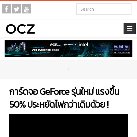
การ์ดจอ GeForce รุ่นใหม่ แรงขึ้น
50% ประหยัดไฟกว่าเดิมด้วย !