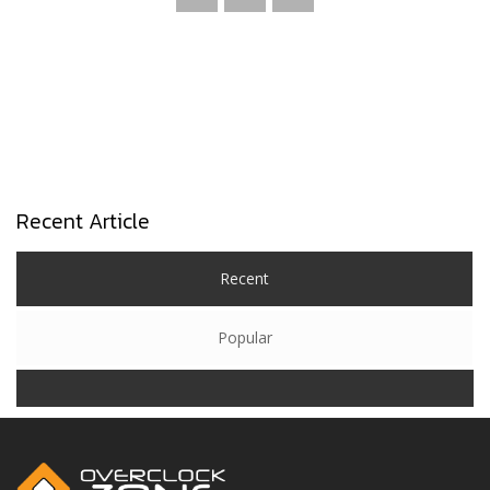
Recent Article
Recent
Popular