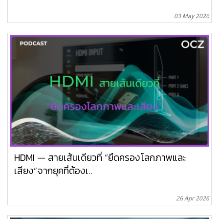
03 May 2026
HDMI — สายเส้นเดียวที่ “ยึดครองโลกภาพและ
เสียง”จากยุคที่ต้องเ..
26 Apr 2026