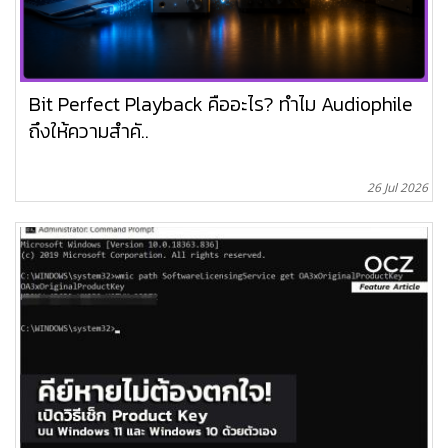
Bit Perfect Playback คืออะไร? ทำไม Audiophile
ถึงให้ความสำคั..
26 Jul 2026