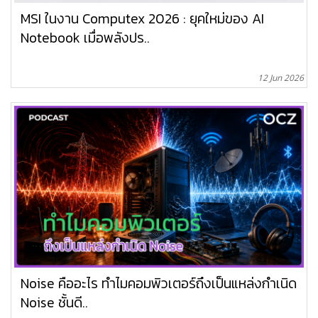
MSI ในงาน Computex 2026 : ยุคใหม่ของ AI
Notebook เมื่อพลังปร..
12 Jun 2026
Noise คืออะไร ทำไมคอมพิวเตอร์ถึงเป็นแหล่งกำเนิด
Noise ชั้นดี..