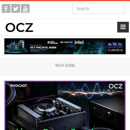
TECH ZONE