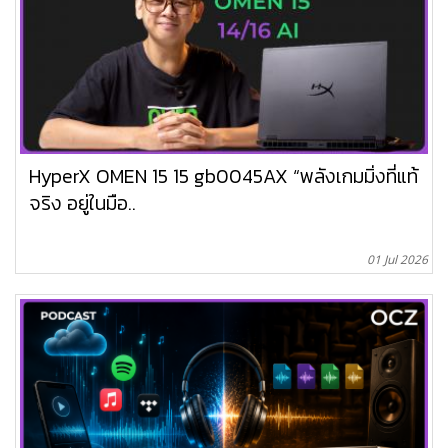
HyperX OMEN 15 15 gb0045AX “พลังเกมมิ่งที่แท้
จริง อยู่ในมือ..
01 Jul 2026