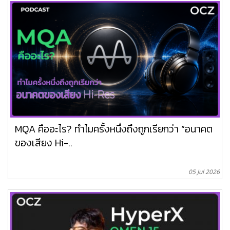
MQA คืออะไร? ทำไมครั้งหนึ่งถึงถูกเรียกว่า “อนาคต
ของเสียง Hi-..
05 Jul 2026