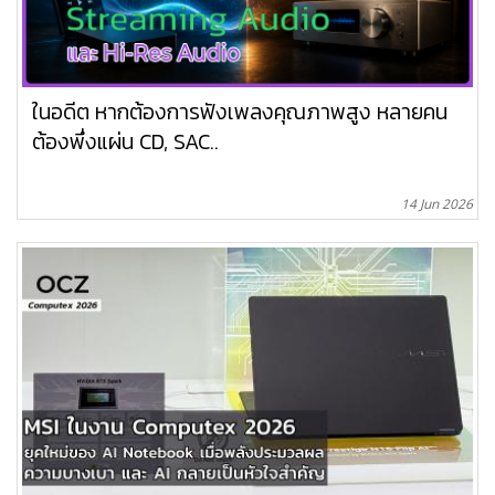
ในอดีต หากต้องการฟังเพลงคุณภาพสูง หลายคน
ต้องพึ่งแผ่น CD, SAC..
14 Jun 2026