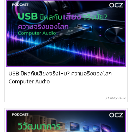
USB มีผลกับเสียงจริงไหม? ความจริงของโลก
Computer Audio
31 May 2026