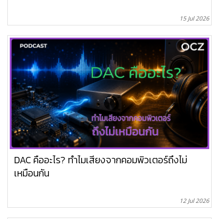
15 Jul 2026
DAC คืออะไร? ทำไมเสียงจากคอมพิวเตอร์ถึงไม่
เหมือนกัน
12 Jul 2026