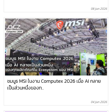
08 Jun 2026
ชมบูธ MSI ในงาน Computex 2026 เมื่อ AI กลาย
เป็นส่วนหนึ่งของท..
04 Jun 2026