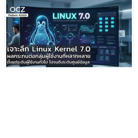
เจาะลึก Linux Kernel 7.0 ผลกระทบต่อกลุ่มผู้ใช้
งานที่หลากหลาย..
21 Apr 2026