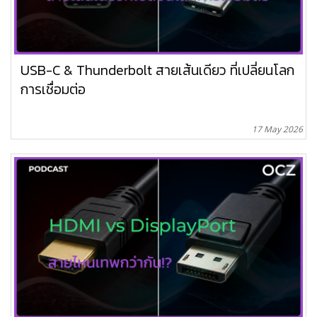
USB-C & Thunderbolt สายเส้นเดียว ที่เปลี่ยนโลก
การเชื่อมต่อ
17 May 2026