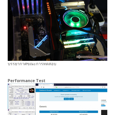
บรรยากาศขณะการทดสอบ
Performance Test