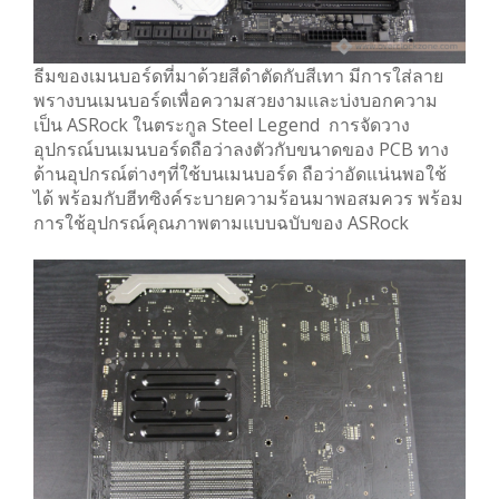
ธีมของเมนบอร์ดที่มาด้วยสีดำตัดกับสีเทา มีการใส่ลาย
พรางบนเมนบอร์ดเพื่อความสวยงามและบ่งบอกความ
เป็น ASRock ในตระกูล Steel Legend การจัดวาง
อุปกรณ์บนเมนบอร์ดถือว่าลงตัวกับขนาดของ PCB ทาง
ด้านอุปกรณ์ต่างๆที่ใช้บนเมนบอร์ด ถือว่าอัดแน่นพอใช้
ได้ พร้อมกับฮีทซิงค์ระบายความร้อนมาพอสมควร พร้อม
การใช้อุปกรณ์คุณภาพตามแบบฉบับของ ASRock