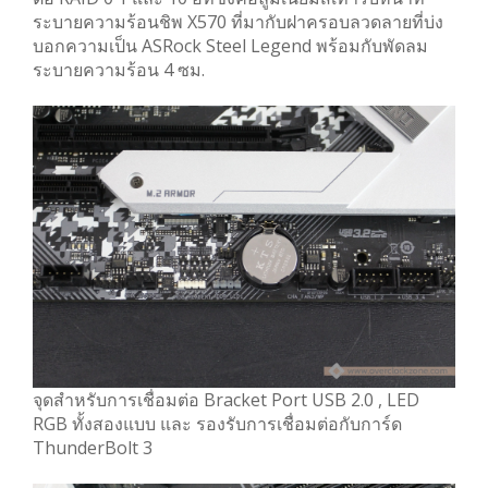
ระบายความร้อนชิพ X570 ที่มากับฝาครอบลวดลายที่บ่ง
บอกความเป็น ASRock Steel Legend พร้อมกับพัดลม
ระบายความร้อน 4 ซม.
จุดสำหรับการเชื่อมต่อ Bracket Port USB 2.0 , LED
RGB ทั้งสองแบบ และ รองรับการเชื่อมต่อกับการ์ด
ThunderBolt 3