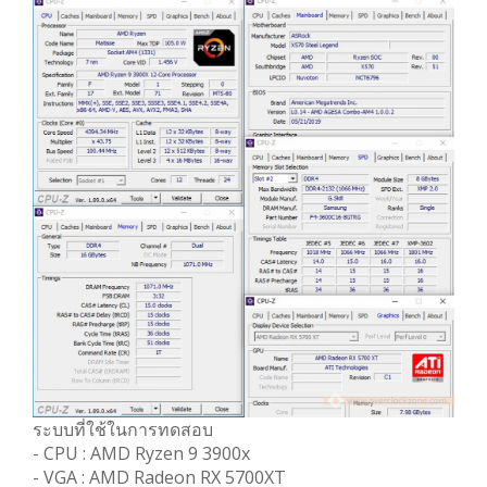
ระบบที่ใช้ในการทดสอบ
- CPU : AMD Ryzen 9 3900x
- VGA : AMD Radeon RX 5700XT