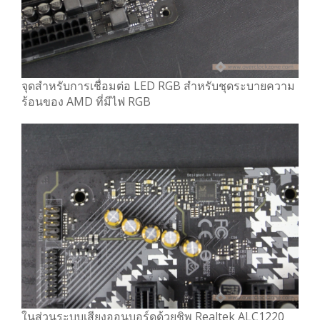
จุดสำหรับการเชื่อมต่อ LED RGB สำหรับชุดระบายความ
ร้อนของ AMD ที่มีไฟ RGB
ในส่วนระบบเสียงออนบอร์ดด้วยชิพ Realtek ALC1220