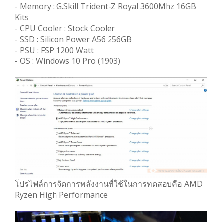
- Memory : G.Skill Trident-Z Royal 3600Mhz 16GB
Kits
- CPU Cooler : Stock Cooler
- SSD : Silicon Power A56 256GB
- PSU : FSP 1200 Watt
- OS : Windows 10 Pro (1903)
โปรไฟล์การจัดการพลังงานที่ใช้ในการทดสอบคือ AMD
Ryzen High Performance