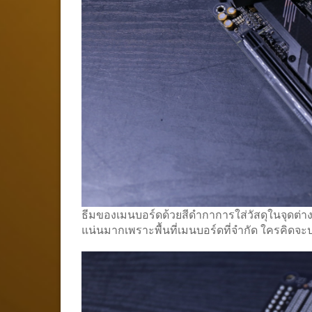
ธีมของเมนบอร์ดด้วยสีดำกาการใส่วัสดุในจุดต่างๆ
แน่นมากเพราะพื้นที่เมนบอร์ดที่จำกัด ใครคิดจะ