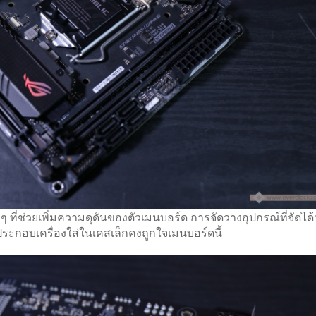
 ที่ช่วยเพิ่มความดุดันของตัวเมนบอร์ด การจัดวางอุปกรณ์ที่จัดได้
ประกอบเครื่องใส่ในเคสเล็กคงถูกใจเมนบอร์ดนี้