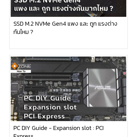
SSD M.2 NVMe Gen4 แพง และ ถูก แรงต่าง
กันไหม ?
PC DIY Guide - Expansion slot : PCI
Express