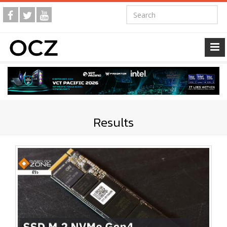
Results