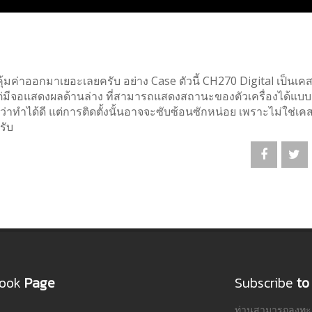
้มค่าออกมาเยอะเลยครับ อย่าง Case ตัวนี้ CH270 Digital เป็นเค
B แต่มีจอแสดงผลด้านล่าง ที่สามารถแสดงสถานะของตัวเครื่องได้แบบ
่าทำได้ดี แต่การติดตั้งนั้นอาจจะซับซ้อนซักหน่อย เพราะไม่ใช่เ
รับ
book
Page
Subscribe
to
ท่านสามารถลงทะเบ