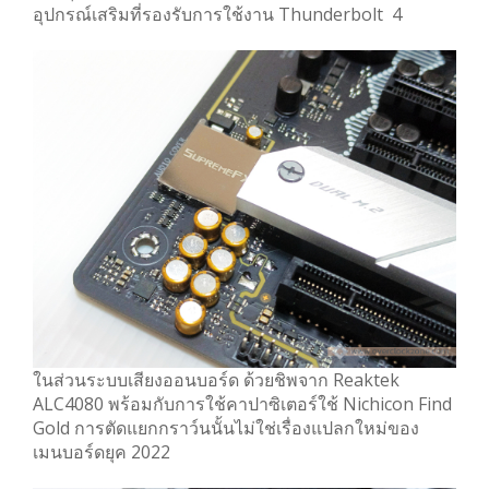
อุปกรณ์เสริมที่รองรับการใช้งาน Thunderbolt 4
ในส่วนระบบเสียงออนบอร์ด ด้วยชิพจาก Reaktek
ALC4080 พร้อมกับการใช้คาปาซิเตอร์ใช้ Nichicon Find
Gold การตัดแยกกราว์นนั้นไม่ใช่เรื่องแปลกใหม่ของ
เมนบอร์ดยุค 2022