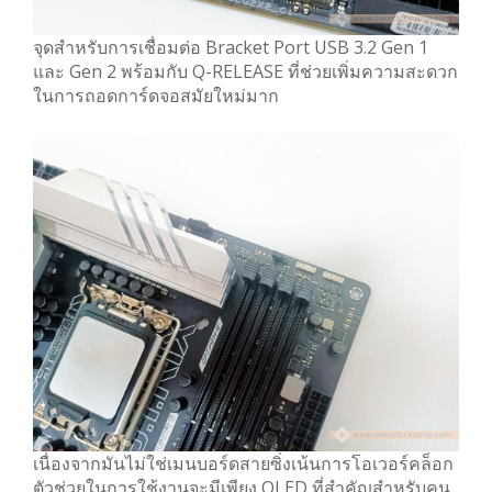
จุดสำหรับการเชื่อมต่อ Bracket Port USB 3.2 Gen 1
และ Gen 2 พร้อมกับ Q-RELEASE ที่ช่วยเพิ่มความสะดวก
ในการถอดการ์ดจอสมัยใหม่มาก
เนื่องจากมันไม่ใช่เมนบอร์ดสายซิ่งเน้นการโอเวอร์คล็อก
ตัวช่วยในการใช้งานจะมีเพียง QLED ที่สำคัญสำหรับคน