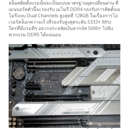
สล็อตติดตั้งแรมนั้นจะเป็นแบบมาตรฐานยุคเปลี่ยนผ่าน ที่
เมนบอร์ดตัวนี้จะรองรับ เมโมรี DDR4 รองรับการติดตั้งเม
โมรีแบบ Dual Channels สูงสุดที่ 128GB ในเรื่องการโอ
เวอร์คล็อกความเร็วที่รองรับสูงสุดระดับ 5333+ Mhz
ใครที่มีแรมดีๆ อยากประหยัดเงินลากบัส 5000+ ไปขิง
พวกแรม DDR5 ได้แน่นอน