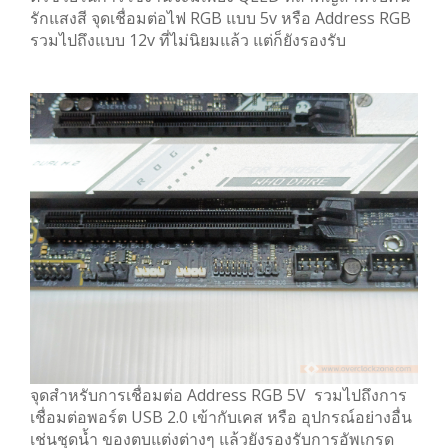
รักแสงสี จุดเชื่อมต่อไฟ RGB แบบ 5v หรือ Address RGB
รวมไปถึงแบบ 12v ที่ไม่นิยมแล้ว แต่ก็ยังรองรับ
จุดสำหรับการเชื่อมต่อ Address RGB 5V รวมไปถึงการ
เชื่อมต่อพอร์ต USB 2.0 เข้ากับเคส หรือ อุปกรณ์อย่างอื่น
เช่นชุดน้ำ ของตบแต่งต่างๆ แล้วยังรองรับการอัพเกรด