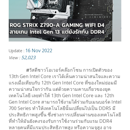
16 Nov 2022
Update :
52,023
View :
ส
วัสดีชาวโอเวอร์คล๊อกโซน การเปิดตัวของ
13th Gen Intel Core เราได้เห็นความน่าสนใจและความ
แรงเมื่อเทียบกับ 12th Gen Intel Core ที่ของใหม่ย่อมมี
ความน่าสนใจกว่ากัน แต่ด้วยความคาบเกี่ยวของยุค
เทคโนโลยี เลยทำให้ 13th Gen Intel Core และ 12th
Gen Intel Core สามารถใช้งามได้ร่วมกับเมนบอร์ด Intel
700 Series ทำให้เทคโนโลยีนั้นเปลี่ยนไปเป็น DDR5 มี
ประสิทธิภาพสูงขึ้น ซึ่งช่วงการเปลี่ยนผ่านของเทคโนโลยี
ที่ทำให้มันยังคงรองรับการใช้งานร่วมกับแรม DDR4
หลายคนที่มีแรมประสิทธิภาพสูง หรือความจุสูง อาจ