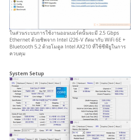
ในส่วนระบบการใช้งานออนบอร์ดนั้นจะมี 2.5 Gbps
Ethernet ด้วยชิพจาก Intel i226-V ถัดมากับ WiFi 6E +
Bluetooth 5.2 ด้วยโมดูล Intel AX210 ที่ใช้ซีพียูในการ
ควบคุม
System Setup