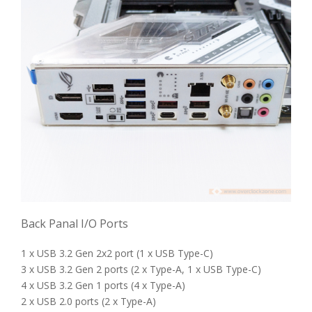
Back Panal I/O Ports
1 x USB 3.2 Gen 2x2 port (1 x USB Type-C)
3 x USB 3.2 Gen 2 ports (2 x Type-A, 1 x USB Type-C)
4 x USB 3.2 Gen 1 ports (4 x Type-A)
2 x USB 2.0 ports (2 x Type-A)