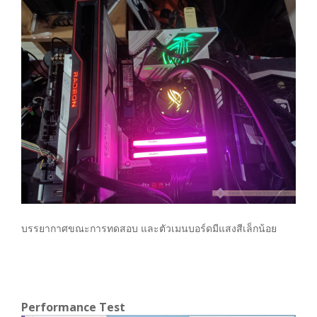
บรรยากาศขณะการทดสอบ และตัวเมนบอร์ดมีแสงสีเล็กน้อย
Performance Test