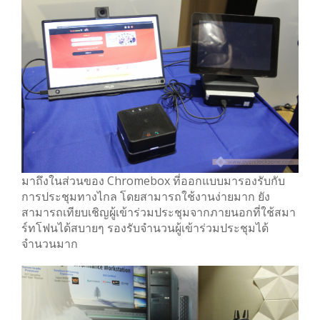
มาถึงในส่วนของ Chromebox ที่ออกแบบมารองรับกับ
การประชุมทางไกล โดยสามารถใช้งานง่ายมาก ยัง
สามารถเทียบเชิญผู้เข้าร่วมประชุมจากภายนอกที่ใช้สมา
ร์ทโฟนได้สบายๆ รองรับจำนวนผู้เข้าร่วมประชุมได้
จำนวนมาก