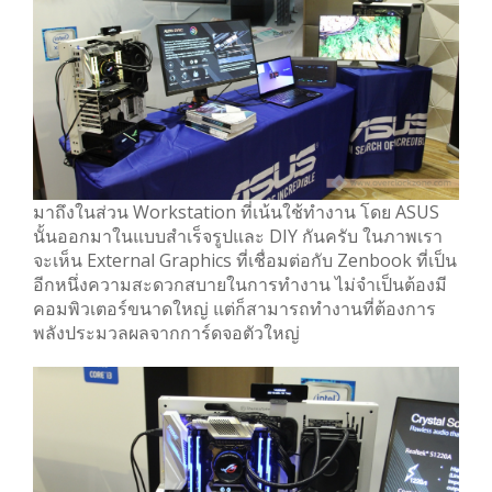
มาถึงในส่วน Workstation ที่เน้นใช้ทำงาน โดย ASUS
นั้นออกมาในแบบสำเร็จรูปและ DIY กันครับ ในภาพเรา
จะเห็น External Graphics ที่เชื่อมต่อกับ Zenbook ที่เป็น
อีกหนึ่งความสะดวกสบายในการทำงาน ไม่จำเป็นต้องมี
คอมพิวเตอร์ขนาดใหญ่ แต่ก็สามารถทำงานที่ต้องการ
พลังประมวลผลจากการ์ดจอตัวใหญ่