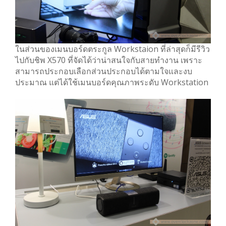
ในส่วนของเมนบอร์ดตระกูล Workstaion ที่ล่าสุดก็มีรีวิว
ไปกับชิพ X570 ที่จัดได้ว่าน่าสนใจกับสายทำงาน เพราะ
สามารถประกอบเลือกส่วนประกอบได้ตามใจและงบ
ประมาณ แต่ได้ใช้เมนบอร์ดคุณภาพระดับ Workstation