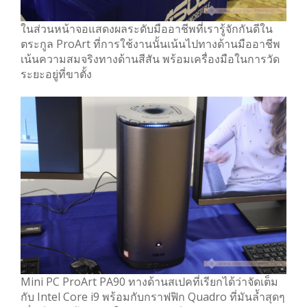
ในส่วนหน้าจอแสดงผลระดับมืออาชีพที่เรารู้จักกันดีใน
ตระกูล ProArt ที่การใช้งานนั้นเน้นไปทางด้านมืออาชีพ
เน้นความสมจริงทางด้านสีสัน พร้อมเครื่องมือในการวัด
ระยะอยู่ที่ขาตั้ง
Mini PC ProArt PA90 ทางด้านสเปคที่เรียกได้ว่าจัดเต็ม
กับ Intel Core i9 พร้อมกับกราฟฟิก Quadro ที่มันล้ำสุดๆ