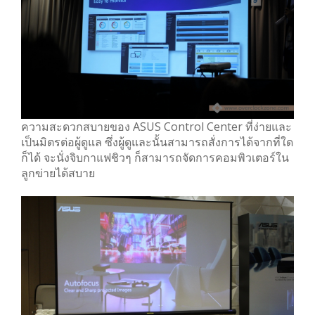
ความสะดวกสบายของ ASUS Control Center ที่ง่ายและ
เป็นมิตรต่อผู้ดูแล ซึ่งผู้ดูและนั้นสามารถสั่งการได้จากที่ใด
ก็ได้ จะนั่งจิบกาแฟชิวๆ ก็สามารถจัดการคอมพิวเตอร์ใน
ลูกข่ายได้สบาย