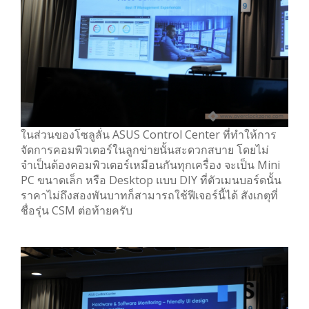
ในส่วนของโซลูลั่น ASUS Control Center ที่ทำให้การ
จัดการคอมพิวเตอร์ในลูกข่ายนั้นสะดวกสบาย โดยไม่
จำเป็นต้องคอมพิวเตอร์เหมือนกันทุกเครื่อง จะเป็น Mini
PC ขนาดเล็ก หรือ Desktop แบบ DIY ที่ตัวเมนบอร์ดนั้น
ราคาไม่ถึงสองพันบาทก็สามารถใช้ฟีเจอร์นี้ได้ สังเกตุที่
ชื่อรุ่น CSM ต่อท้ายครับ