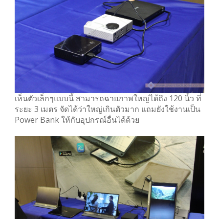
เห็นตัวเล็กๆแบบนี้ สามารถฉายภาพใหญ่ได้ถึง 120 นิ้ว ที่
ระยะ 3 เมตร จัดได้ว่าใหญ่เกินตัวมาก แถมยังใช้งานเป็น
Power Bank ให้กับอุปกรณ์อื่นได้ด้วย