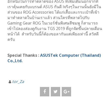
อีกหนึ่งในการทำตลาดของ ASUS ที่เพิ่มเติมนอกจากที่
เราคุ้นเคยกับแบรนด์ ASUS กันดี lจริงๆในงานนั้นยังมีใน
ส่วนของ ROG Accessories ได้แก่เสื้อและกระเป๋าที่เข้า
มาทำตลาดในบ้า่นเราแล้ว ส่วนใครที่พลาดไปกับ
Gaming Gear ROG ในเวอร์ชั่นพิเศษสีชมพู ก็สามารถ
เข้าไปลองส่องดูกับงาน TGS 2019 ที่ถูกจัดขึ้นปลายเดือน
หน้าได้ สำหรับวันนี้ก็ต้องขอลากันแต่เพียงเท่านี้ สวัสดี
ครับ
Special Thanks :
ASUSTek Computer (Thailand)
Co.,Ltd.
tor_Za