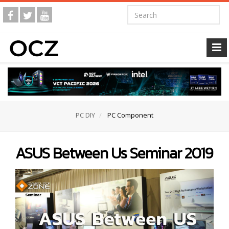
PC DIY
PC Component
ASUS Between Us Seminar 2019