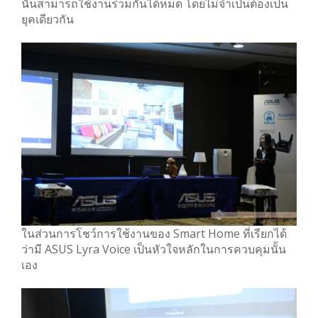
นั้นสามารถใช้งานร่วมกันได้หมด โดยไม่จำเป็นต้องเป็น
ยุคเดียวกัน
ในส่วนการโชว์การใช้งานของ Smart Home ที่เรียกได้
ว่ามี ASUS Lyra Voice เป็นหัวใจหลักในการควบคุมนั้น
เอง