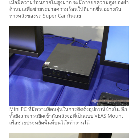
เมื่อมีความร้อนภายในสูงมาก จะมีการยกความสูงของฝา
ด้านบนเพื่อช่วยระบายความร้อนให้ดีมากขึ้น อย่างกับ
หางหลังของรถ Super Car กันเลย
Mini PC ที่มีความยืดหยุ่นในการติดตั้งอุปกรณ์ข้างใน อีก
ทั้งยังสามารถยึดเข้ากับหลังจอที่เป็นแบบ VEAS Mount
เพื่อช่วยประหยัดพื้นที่บนโต๊ะทำงานได้