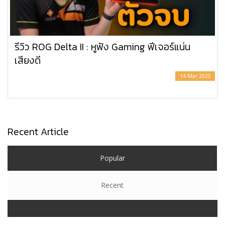
รีวิว ROG Delta II : หูฟัง Gaming ฟีเจอร์แน่น
เสียงดี
14 Mar 2025
Recent Article
Popular
Recent