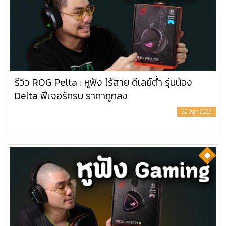
รีวิว ROG Pelta : หูฟัง ไร้สาย ดีเลย์ต่ำ รุ่นน้อง
Delta ฟีเจอร์ครบ ราคาถูกลง
20 Apr 2025