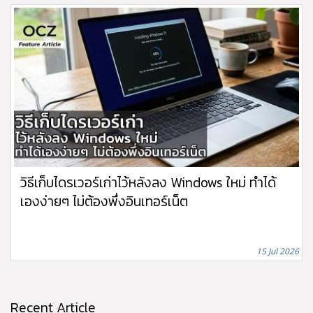
วิธีเก็บไดรเวอร์เก่าไว้หลังลง Windows ใหม่ ทำได้
เองง่ายๆ ไม่ต้องพึ่งอินเทอร์เน็ต
15 Jul 2026
Recent Article