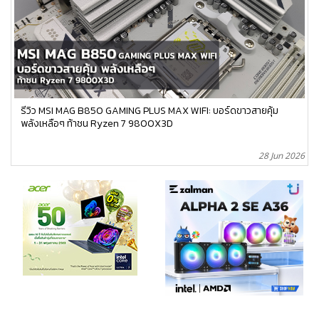
รีวิว MSI MAG B850 GAMING PLUS MAX WIFI: บอร์ดขาวสายคุ้ม
พลังเหลือๆ ท้าชน Ryzen 7 9800X3D
28 Jun 2026