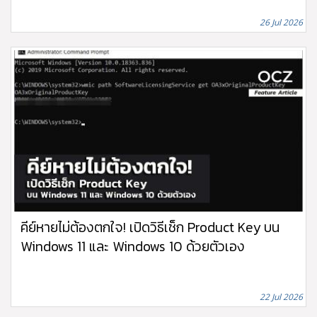
26 Jul 2026
คีย์หายไม่ต้องตกใจ! เปิดวิธีเช็ก Product Key บน
Windows 11 และ Windows 10 ด้วยตัวเอง
22 Jul 2026