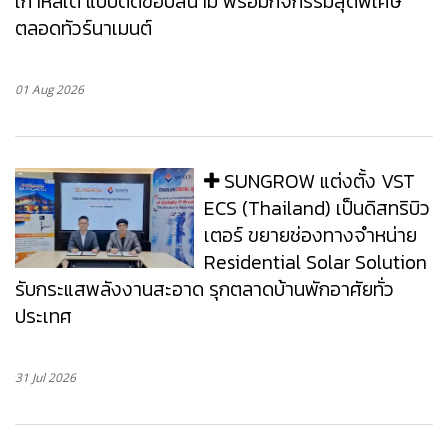
เกาหลีใต้ แบบติดขอบสนาม พร้อมกิจกรรมสุดพิเศษ
ตลอดทัวร์นาเมนต์
01 Aug 2026
SUNGROW แต่งตั้ง VST
ECS (Thailand) เป็นดิสทริบิว
เตอร์ ขยายช่องทางจำหน่าย
Residential Solar Solution
รับกระแสพลังงานสะอาด รุกตลาดบ้านพักอาศัยทั่ว
ประเทศ
31 Jul 2026