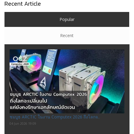
Recent Article
Popular
Recent
ชมบูธ ARCTIC ในงาน Computex 2026 ถึงโลกจ..
04 Jun 2026 19:09