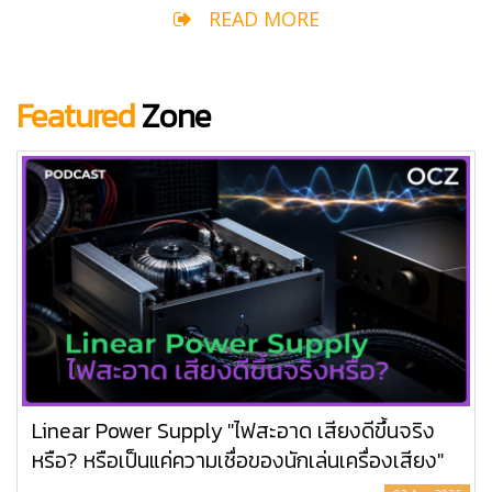
READ MORE
Featured
Zone
Linear Power Supply "ไฟสะอาด เสียงดีขึ้นจริง
หรือ? หรือเป็นแค่ความเชื่อของนักเล่นเครื่องเสียง"