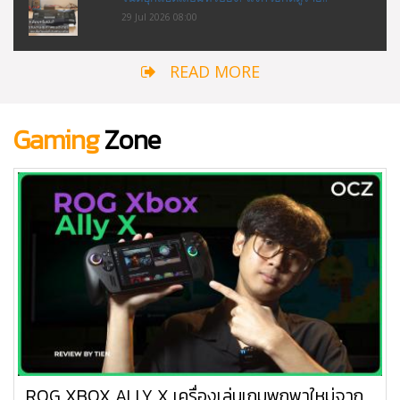
29 Jul 2026 08:00
READ MORE
Gaming
Zone
ROG XBOX ALLY X เครื่องเล่นเกมพกพาใหม่จาก