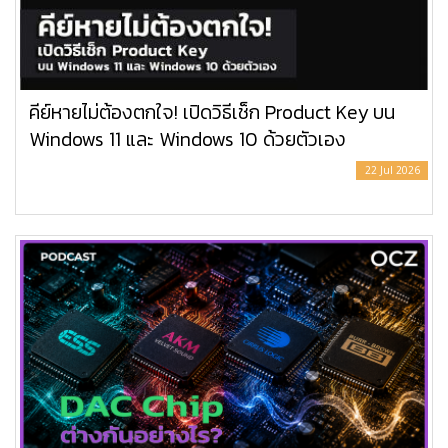
คีย์หายไม่ต้องตกใจ! เปิดวิธีเช็ก Product Key บน
Windows 11 และ Windows 10 ด้วยตัวเอง
22 Jul 2026