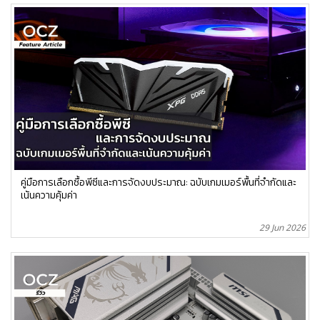
คู่มือการเลือกซื้อพีซีและการจัดงบประมาณ: ฉบับเกมเมอร์พื้นที่จำกัดและ
เน้นความคุ้มค่า
29 Jun 2026