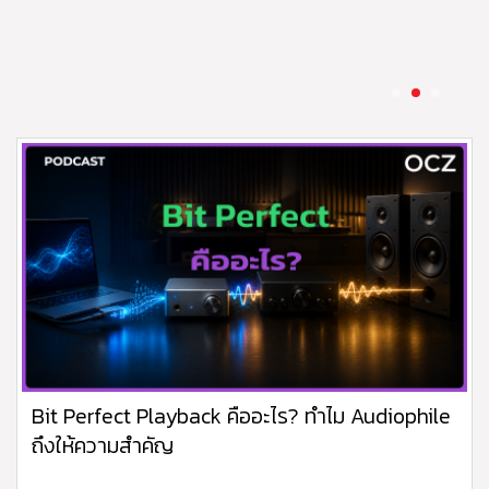
ซอฟต์แวร์จากภายนอก
05 Aug 2026
Bit Perfect Playback คืออะไร? ทำไม Audiophile
ถึงให้ความสำคัญ