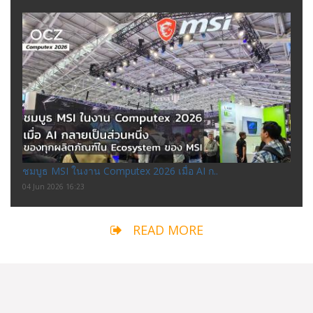
ชมบูธ MSI ในงาน Computex 2026 เมื่อ AI ก..
04 Jun 2026 16:23
READ MORE