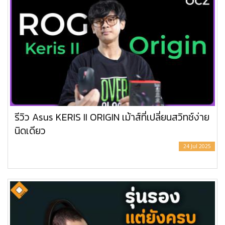
รีวิว Asus KERIS II ORIGIN เม้าส์ที่เปลี่ยนสวิทช์ง่าย
นิดเดียว
24 Jul 2025