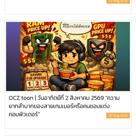
02 Aug 2026
OCZ toon | วันอาทิตย์ที่ 2 สิงหาคม 2569 "ความ
ยากลำบากของสายเกมเมอร์หรือคนชอบแต่ง
คอมพิวเตอร์"
02 Aug 2026