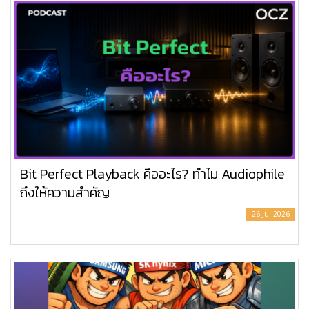
Bit Perfect Playback คืออะไร? ทำไม Audiophile
ถึงให้ความสำคัญ
26 Jul 2026