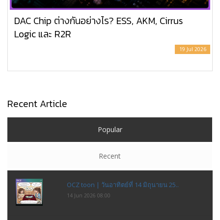
DAC Chip ต่างกันอย่างไร? ESS, AKM, Cirrus
Logic และ R2R
19 Jul 2026
Recent Article
Popular
Recent
OCZ toon | วันอาทิตย์ที่ 14 มิถุนายน 25..
14 Jun 2026 08:00