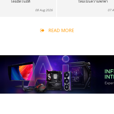
โดยอัตโนมัติ
ใหม่เน้นความพกพา
08 Aug 2026
07 
READ MORE