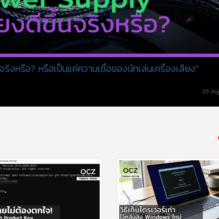
ิงหรือ? หรือเป็นแค่ความเชื่อของนักเล่นเครื่องเสียง"
05 Au